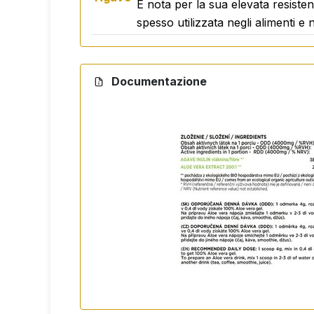
È nota per la sua elevata resisten
spesso utilizzata negli alimenti e n
Documentazione