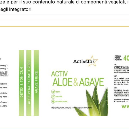
za e per il suo contenuto naturale di componenti vegetali, in
egli integratori.