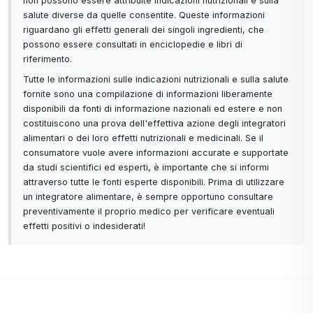
non possono essere attribuite indicazioni nutrizionali e sulla
salute diverse da quelle consentite. Queste informazioni
riguardano gli effetti generali dei singoli ingredienti, che
possono essere consultati in enciclopedie e libri di
riferimento.
Tutte le informazioni sulle indicazioni nutrizionali e sulla salute
fornite sono una compilazione di informazioni liberamente
disponibili da fonti di informazione nazionali ed estere e non
costituiscono una prova dell'effettiva azione degli integratori
alimentari o dei loro effetti nutrizionali e medicinali. Se il
consumatore vuole avere informazioni accurate e supportate
da studi scientifici ed esperti, è importante che si informi
attraverso tutte le fonti esperte disponibili. Prima di utilizzare
un integratore alimentare, è sempre opportuno consultare
preventivamente il proprio medico per verificare eventuali
effetti positivi o indesiderati!