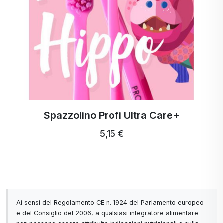
Spazzolino Profi Ultra Care+
5,15 €
Ai sensi del Regolamento CE n. 1924 del Parlamento europeo
e del Consiglio del 2006, a qualsiasi integratore alimentare