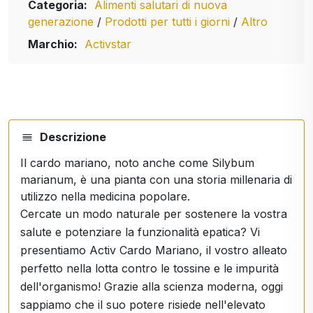
Categoria:
Alimenti salutari di nuova
generazione
/
Prodotti per tutti i giorni
/
Altro
Marchio:
Activstar
Descrizione
Il cardo mariano, noto anche come Silybum
marianum, è una pianta con una storia millenaria di
utilizzo nella medicina popolare.
Cercate un modo naturale per sostenere la vostra
salute e potenziare la funzionalità epatica? Vi
presentiamo Activ Cardo Mariano, il vostro alleato
perfetto nella lotta contro le tossine e le impurità
dell'organismo! Grazie alla scienza moderna, oggi
sappiamo che il suo potere risiede nell'elevato