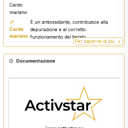
Cardo
mariano
È un antiossidante, contribuisce alla
Cardo
depurazione e al corretto
mariano
funzionamento del fegato.
Per saperne di più
Documentazione