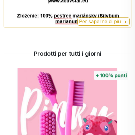
Per saperne di più
Prodotti per tutti i giorni
+
100%
punti