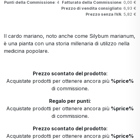
Punti della Commissione
: 4
Fatturato della Commissione
: 0,00 €
Prezzo di vendita consigliato
: 6,93 €
Prezzo senza IVA
: 5,82 €
Il cardo mariano, noto anche come Silybum marianum,
è una pianta con una storia millenaria di utilizzo nella
medicina popolare.
Prezzo scontato del prodotto
:
Acquistate prodotti per ottenere ancora più
%price%
di commissione.
Regalo per punti
:
Acquistate prodotti per ottenere ancora più
%price%
di commissione.
Prezzo scontato del prodotto
:
Acquistate prodotti per ottenere ancora più
%price%