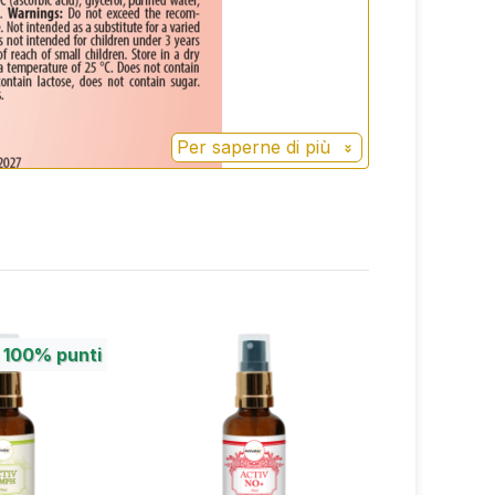
Per saperne di più