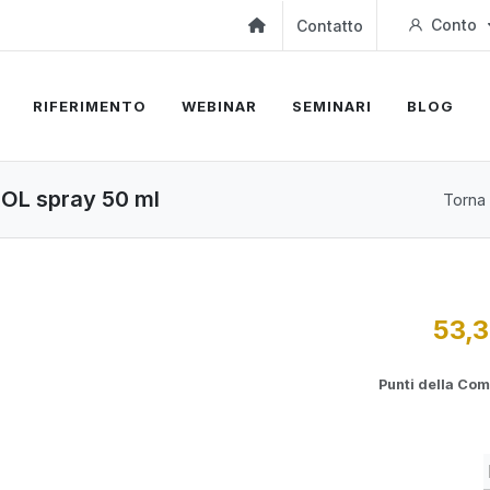
Conto
Contatto
RIFERIMENTO
WEBINAR
SEMINARI
BLOG
OL spray 50 ml
Torna 
53,3
Punti della Co