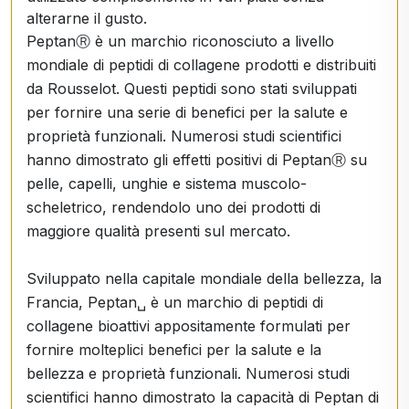
alterarne il gusto.
PeptanⓇ è un marchio riconosciuto a livello
mondiale di peptidi di collagene prodotti e distribuiti
da Rousselot. Questi peptidi sono stati sviluppati
per fornire una serie di benefici per la salute e
proprietà funzionali. Numerosi studi scientifici
hanno dimostrato gli effetti positivi di PeptanⓇ su
pelle, capelli, unghie e sistema muscolo-
scheletrico, rendendolo uno dei prodotti di
maggiore qualità presenti sul mercato.
Sviluppato nella capitale mondiale della bellezza, la
Francia, Peptan␣ è un marchio di peptidi di
collagene bioattivi appositamente formulati per
fornire molteplici benefici per la salute e la
bellezza e proprietà funzionali. Numerosi studi
scientifici hanno dimostrato la capacità di Peptan di