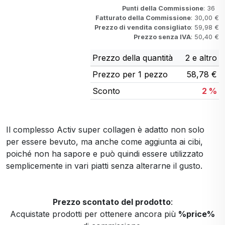
Punti della Commissione
: 36
Fatturato della Commissione
: 30,00 €
Prezzo di vendita consigliato
: 59,98 €
Prezzo senza IVA
: 50,40 €
Prezzo della quantità
2 e altro
Prezzo per 1 pezzo
58,78 €
Sconto
2 %
Il complesso Activ super collagen è adatto non solo
per essere bevuto, ma anche come aggiunta ai cibi,
poiché non ha sapore e può quindi essere utilizzato
semplicemente in vari piatti senza alterarne il gusto.
Prezzo scontato del prodotto
:
Acquistate prodotti per ottenere ancora più
%price%