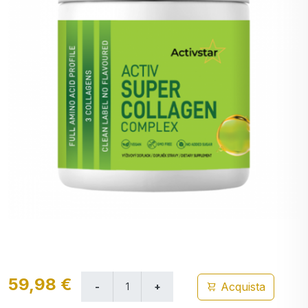
59,98 €
Acquista