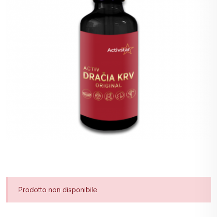
Prodotto non disponibile