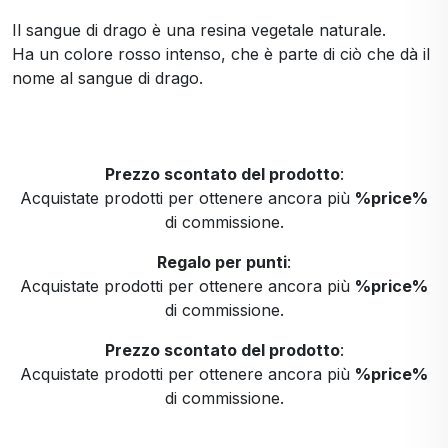
Il sangue di drago è una resina vegetale naturale.
Ha un colore rosso intenso, che è parte di ciò che dà il
nome al sangue di drago.
Prezzo scontato del prodotto
:
Acquistate prodotti per ottenere ancora più
%price%
di commissione.
Regalo per punti
:
Acquistate prodotti per ottenere ancora più
%price%
di commissione.
Prezzo scontato del prodotto
:
Acquistate prodotti per ottenere ancora più
%price%
di commissione.