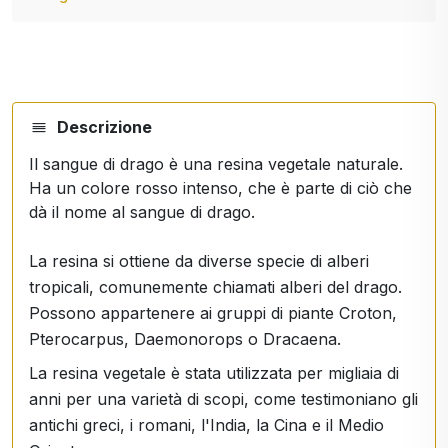
Descrizione
Il sangue di drago è una resina vegetale naturale.
Ha un colore rosso intenso, che è parte di ciò che
dà il nome al sangue di drago.
La resina si ottiene da diverse specie di alberi
tropicali, comunemente chiamati alberi del drago.
Possono appartenere ai gruppi di piante Croton,
Pterocarpus, Daemonorops o Dracaena.
La resina vegetale è stata utilizzata per migliaia di
anni per una varietà di scopi, come testimoniano gli
antichi greci, i romani, l'India, la Cina e il Medio