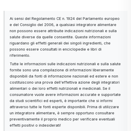
Ai sensi del Regolamento CE n. 1924 del Parlamento europeo
e del Consiglio del 2006, a qualsiasi integratore alimentare
non possono essere attribuite indicazioni nutrizionali e sulla
salute diverse da quelle consentite. Queste informazioni
riguardano gli effetti generali dei singoli ingredienti, che
possono essere consultati in enciclopedie e libri di
riferimento.
Tutte le informazioni sulle indicazioni nutrizionali e sulla salute
fornite sono una compilazione di informazioni liberamente
disponibili da fonti di informazione nazionali ed estere e non
costituiscono una prova dell'effettiva azione degli integratori
alimentari o dei loro effetti nutrizionali e medicinali. Se il
consumatore vuole avere informazioni accurate e supportate
da studi scientifici ed esperti, è importante che si informi
attraverso tutte le fonti esperte disponibili. Prima di utilizzare
un integratore alimentare, è sempre opportuno consultare
preventivamente il proprio medico per verificare eventuali
effetti positivi o indesiderati!