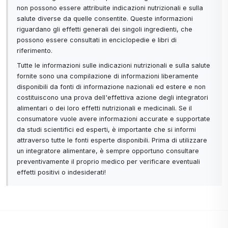
non possono essere attribuite indicazioni nutrizionali e sulla
salute diverse da quelle consentite. Queste informazioni
riguardano gli effetti generali dei singoli ingredienti, che
possono essere consultati in enciclopedie e libri di
riferimento.
Tutte le informazioni sulle indicazioni nutrizionali e sulla salute
fornite sono una compilazione di informazioni liberamente
disponibili da fonti di informazione nazionali ed estere e non
costituiscono una prova dell'effettiva azione degli integratori
alimentari o dei loro effetti nutrizionali e medicinali. Se il
consumatore vuole avere informazioni accurate e supportate
da studi scientifici ed esperti, è importante che si informi
attraverso tutte le fonti esperte disponibili. Prima di utilizzare
un integratore alimentare, è sempre opportuno consultare
preventivamente il proprio medico per verificare eventuali
effetti positivi o indesiderati!