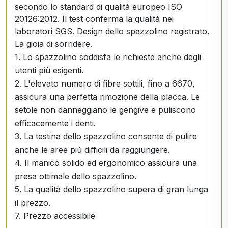
secondo lo standard di qualità europeo ISO
20126:2012. Il test conferma la qualità nei
laboratori SGS. Design dello spazzolino registrato.
La gioia di sorridere.
1. Lo spazzolino soddisfa le richieste anche degli
utenti più esigenti.
2. L'elevato numero di fibre sottili, fino a 6670,
assicura una perfetta rimozione della placca. Le
setole non danneggiano le gengive e puliscono
efficacemente i denti.
3. La testina dello spazzolino consente di pulire
anche le aree più difficili da raggiungere.
4. Il manico solido ed ergonomico assicura una
presa ottimale dello spazzolino.
5. La qualità dello spazzolino supera di gran lunga
il prezzo.
7. Prezzo accessibile