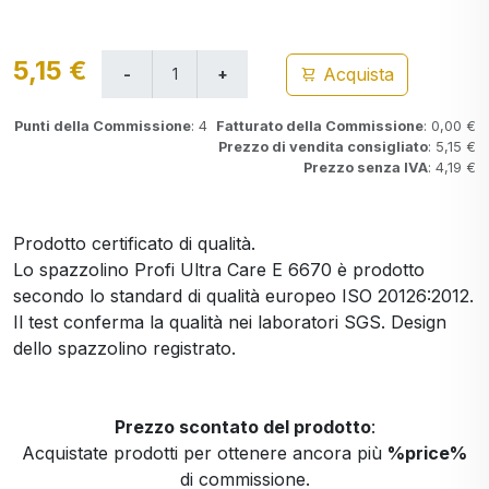
5,15 €
Acquista
Punti della Commissione
: 4
Fatturato della Commissione
: 0,00 €
Prezzo di vendita consigliato
: 5,15 €
Prezzo senza IVA
: 4,19 €
Prodotto certificato di qualità.
Lo spazzolino Profi Ultra Care E 6670 è prodotto
secondo lo standard di qualità europeo ISO 20126:2012.
Il test conferma la qualità nei laboratori SGS. Design
dello spazzolino registrato.
Prezzo scontato del prodotto
:
Acquistate prodotti per ottenere ancora più
%price%
di commissione.