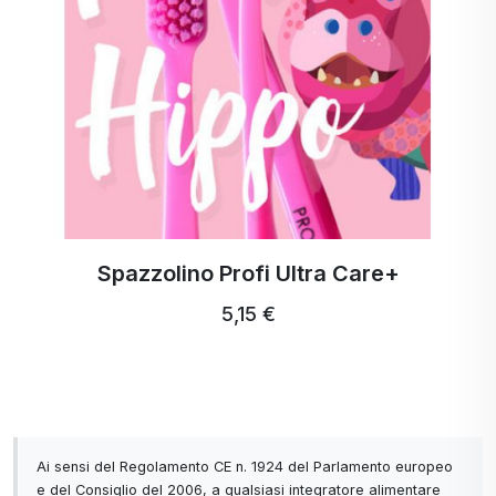
Spazzolino Profi Ultra Care+
5,15 €
Ai sensi del Regolamento CE n. 1924 del Parlamento europeo
e del Consiglio del 2006, a qualsiasi integratore alimentare