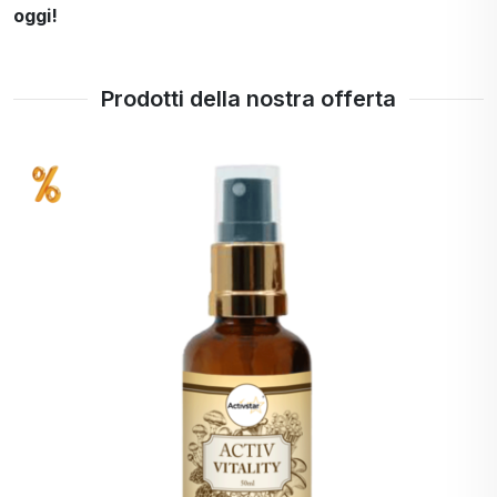
oggi!
Prodotti della nostra offerta