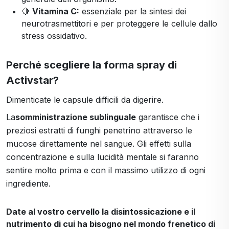
🍋
Vitamina C:
essenziale per la sintesi dei
neurotrasmettitori e per proteggere le cellule dallo
stress ossidativo.
Perché scegliere la forma spray di
Activstar?
Dimenticate le capsule difficili da digerire.
La
somministrazione sublinguale
garantisce che i
preziosi estratti di funghi penetrino attraverso le
mucose direttamente nel sangue. Gli effetti sulla
concentrazione e sulla lucidità mentale si faranno
sentire molto prima e con il massimo utilizzo di ogni
ingrediente.
Date al vostro cervello la disintossicazione e il
nutrimento di cui ha bisogno nel mondo frenetico di