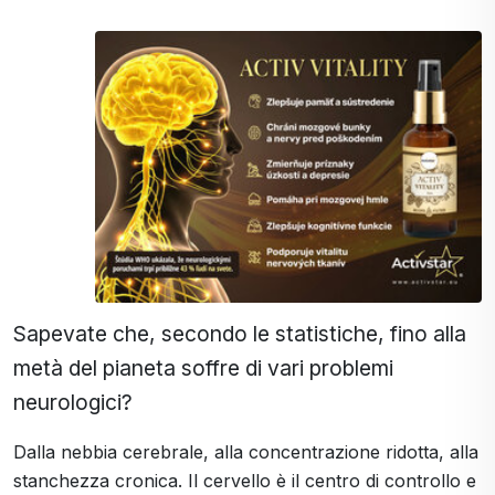
Sapevate che, secondo le statistiche, fino alla
metà del pianeta soffre di vari problemi
neurologici?
Dalla nebbia cerebrale, alla concentrazione ridotta, alla
stanchezza cronica. Il cervello è il centro di controllo e