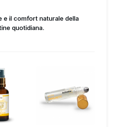
e il comfort naturale della
ine quotidiana.