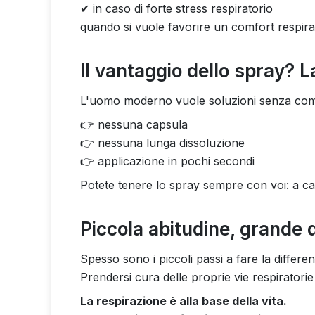
✔ in caso di forte stress respiratorio
quando si vuole favorire un comfort respira
Il vantaggio dello spray? L
L'uomo moderno vuole soluzioni senza comp
👉 nessuna capsula
👉 nessuna lunga dissoluzione
👉 applicazione in pochi secondi
Potete tenere lo spray sempre con voi: a cas
Piccola abitudine, grande 
Spesso sono i piccoli passi a fare la differe
Prendersi cura delle proprie vie respirato
La respirazione è alla base della vita.