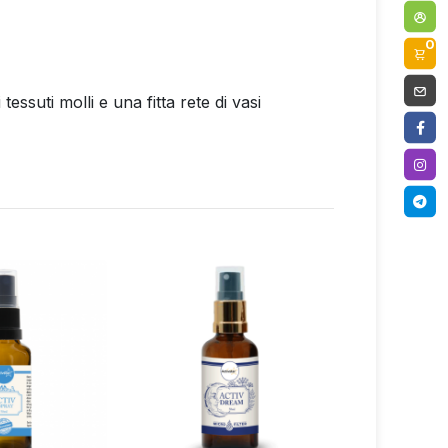
0
tessuti molli e una fitta rete di vasi