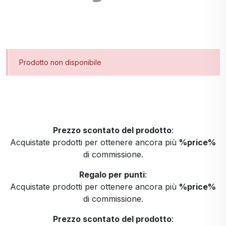
Prodotto non disponibile
Prezzo scontato del prodotto
:
Acquistate prodotti per ottenere ancora più
%price%
di commissione.
Regalo per punti
:
Acquistate prodotti per ottenere ancora più
%price%
di commissione.
Prezzo scontato del prodotto
: