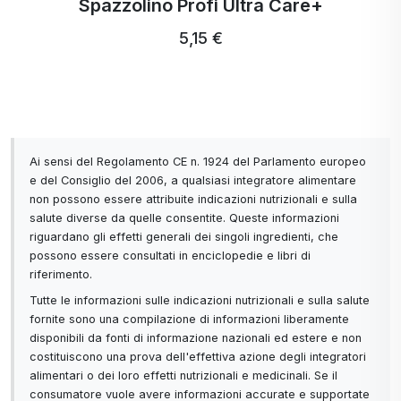
Spazzolino Profi Ultra Care+
5,15 €
Ai sensi del Regolamento CE n. 1924 del Parlamento europeo
e del Consiglio del 2006, a qualsiasi integratore alimentare
non possono essere attribuite indicazioni nutrizionali e sulla
salute diverse da quelle consentite. Queste informazioni
riguardano gli effetti generali dei singoli ingredienti, che
possono essere consultati in enciclopedie e libri di
riferimento.
Tutte le informazioni sulle indicazioni nutrizionali e sulla salute
fornite sono una compilazione di informazioni liberamente
disponibili da fonti di informazione nazionali ed estere e non
costituiscono una prova dell'effettiva azione degli integratori
alimentari o dei loro effetti nutrizionali e medicinali. Se il
consumatore vuole avere informazioni accurate e supportate