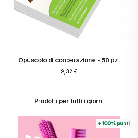
Opuscolo di cooperazione - 50 pz.
9,32 €
Prodotti per tutti i giorni
+
100%
punti