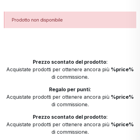
Prodotto non disponibile
Prezzo scontato del prodotto
:
Acquistate prodotti per ottenere ancora più
%price%
di commissione.
Regalo per punti
:
Acquistate prodotti per ottenere ancora più
%price%
di commissione.
Prezzo scontato del prodotto
:
Acquistate prodotti per ottenere ancora più
%price%
di commissione.