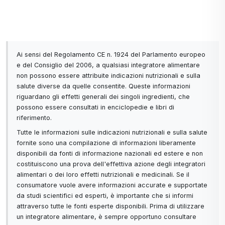
Ai sensi del Regolamento CE n. 1924 del Parlamento europeo
e del Consiglio del 2006, a qualsiasi integratore alimentare
non possono essere attribuite indicazioni nutrizionali e sulla
salute diverse da quelle consentite. Queste informazioni
riguardano gli effetti generali dei singoli ingredienti, che
possono essere consultati in enciclopedie e libri di
riferimento.
Tutte le informazioni sulle indicazioni nutrizionali e sulla salute
fornite sono una compilazione di informazioni liberamente
disponibili da fonti di informazione nazionali ed estere e non
costituiscono una prova dell'effettiva azione degli integratori
alimentari o dei loro effetti nutrizionali e medicinali. Se il
consumatore vuole avere informazioni accurate e supportate
da studi scientifici ed esperti, è importante che si informi
attraverso tutte le fonti esperte disponibili. Prima di utilizzare
un integratore alimentare, è sempre opportuno consultare