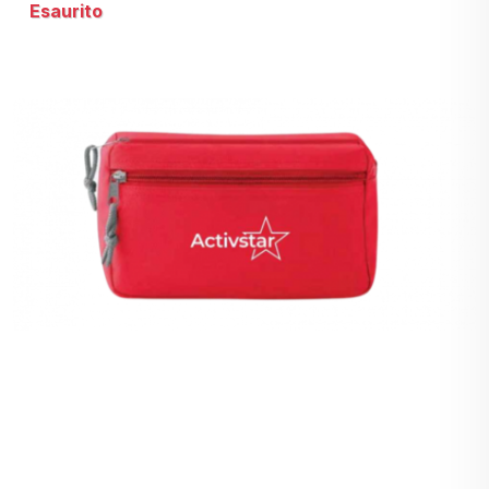
Esaurito