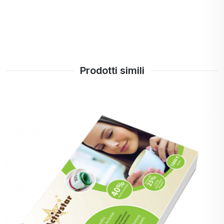
Prodotti simili